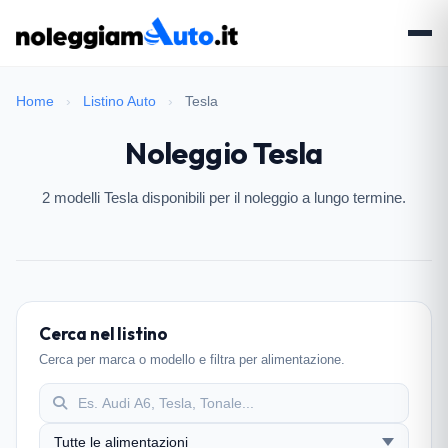
Home
›
Listino Auto
›
Tesla
Noleggio Tesla
2 modelli Tesla disponibili per il noleggio a lungo termine.
Cerca nel listino
Cerca per marca o modello e filtra per alimentazione.