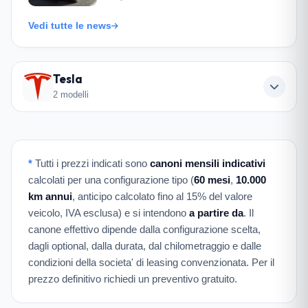
Vedi tutte le news
Tesla
2 modelli
*
Tutti i prezzi indicati sono
canoni mensili indicativi
calcolati per una configurazione tipo (
60 mesi
,
10.000
km annui
, anticipo calcolato fino al 15% del valore
veicolo, IVA esclusa) e si intendono
a partire da
. Il
canone effettivo dipende dalla configurazione scelta,
dagli optional, dalla durata, dal chilometraggio e dalle
condizioni della societa' di leasing convenzionata. Per il
prezzo definitivo richiedi un preventivo gratuito.