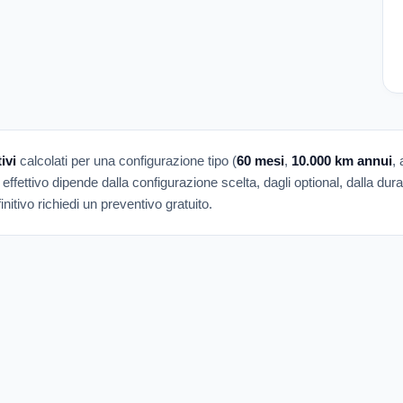
ivi
calcolati per una configurazione tipo (
60 mesi
,
10.000 km annui
,
 effettivo dipende dalla configurazione scelta, dagli optional, dalla dur
nitivo richiedi un preventivo gratuito.