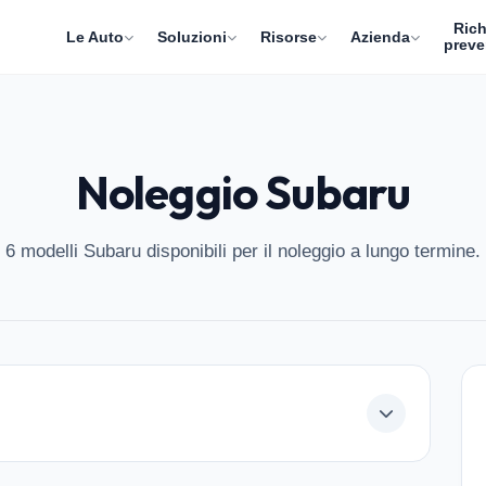
Rich
Le Auto
Soluzioni
Risorse
Azienda
preve
Noleggio Subaru
6 modelli Subaru disponibili per il noleggio a lungo termine.