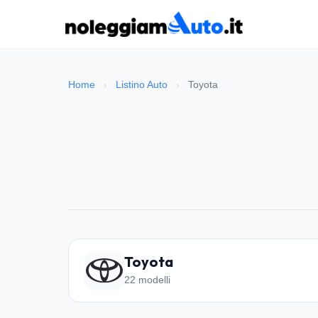
Home
›
Listino Auto
›
Toyota
Toyota
22 modelli