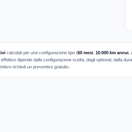
ivi
calcolati per una configurazione tipo (
60 mesi
,
10.000 km annui
,
 effettivo dipende dalla configurazione scelta, dagli optional, dalla dur
nitivo richiedi un preventivo gratuito.