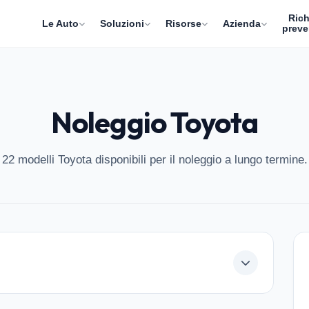
Rich
Le Auto
Soluzioni
Risorse
Azienda
preve
Noleggio Toyota
22 modelli Toyota disponibili per il noleggio a lungo termine.