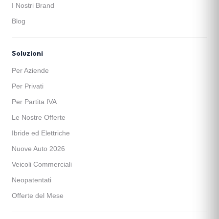
I Nostri Brand
Blog
Soluzioni
Per Aziende
Per Privati
Per Partita IVA
Le Nostre Offerte
Ibride ed Elettriche
Nuove Auto 2026
Veicoli Commerciali
Neopatentati
Offerte del Mese