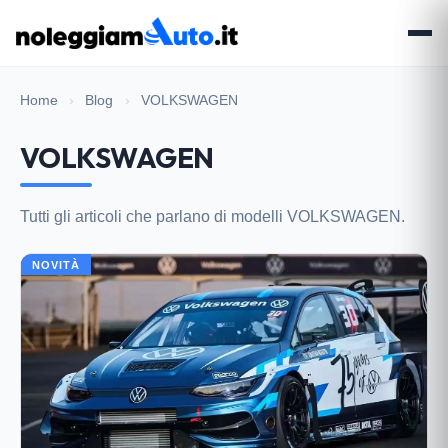
Home
›
Blog
›
VOLKSWAGEN
VOLKSWAGEN
Tutti gli articoli che parlano di modelli VOLKSWAGEN.
NOVITÀ