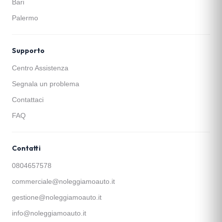
Bari
Palermo
Supporto
Centro Assistenza
Segnala un problema
Contattaci
FAQ
Contatti
0804657578
commerciale@noleggiamoauto.it
gestione@noleggiamoauto.it
info@noleggiamoauto.it