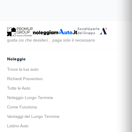
Società parte
del Gruppo
guida cio che desideri... paga solo il necessario
Noleggio
Trova la tua auto
Richiedi Preventivo
Tutte le Auto
Noleggio Lungo Termine
Come Funziona
Vantaggi del Lungo Termine
Listino Auto