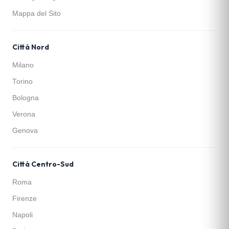
Mappa del Sito
Città Nord
Milano
Torino
Bologna
Verona
Genova
Città Centro-Sud
Roma
Firenze
Napoli