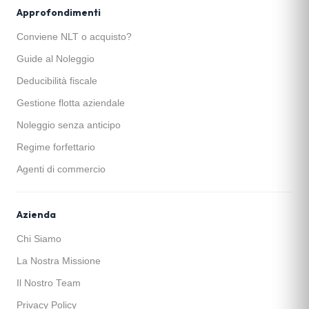
Approfondimenti
Conviene NLT o acquisto?
Guide al Noleggio
Deducibilità fiscale
Gestione flotta aziendale
Noleggio senza anticipo
Regime forfettario
Agenti di commercio
Azienda
Chi Siamo
La Nostra Missione
Il Nostro Team
Privacy Policy