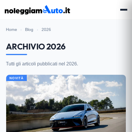
Home
›
Blog
›
2026
ARCHIVIO 2026
Tutti gli articoli pubblicati nel 2026.
NOVITÀ